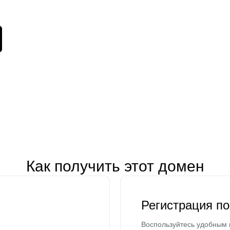
Как получить этот домен
Регистрация п
Воспользуйтесь удобным