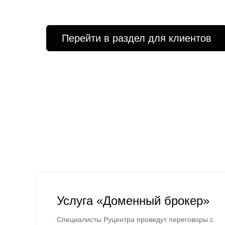
Перейти в раздел для клиентов
Услуга «Доменный брокер»
Специалисты Руцентра проведут переговоры с