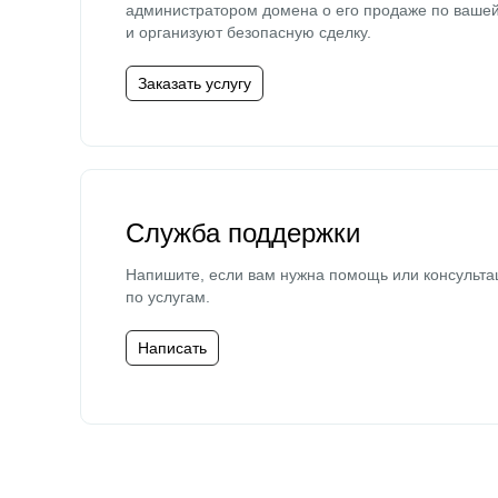
администратором домена о его продаже по ваше
и организуют безопасную сделку.
Заказать услугу
Служба поддержки
Напишите, если вам нужна помощь или консульта
по услугам.
Написать