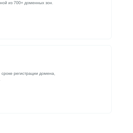
ной из 700+ доменных зон.
 сроке регистрации домена,
.