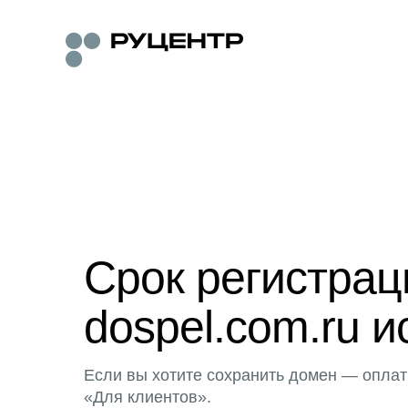
Срок регистра
dospel.com.ru и
Если вы хотите сохранить домен — оплат
«Для клиентов».