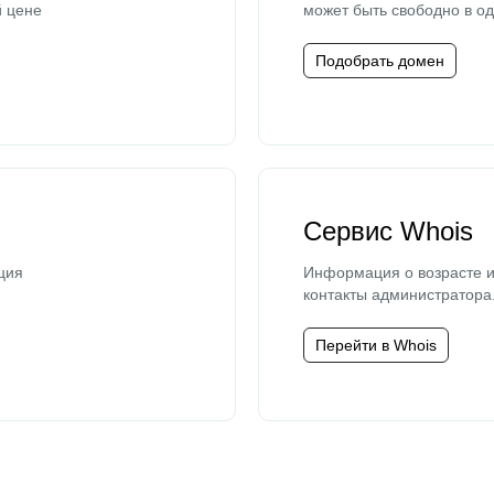
й цене
может быть свободно в од
Подобрать домен
Сервис Whois
ция
Информация о возрасте и
контакты администратора
Перейти в Whois